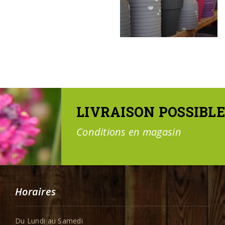
LIVRAISON POSSIBLE
Conditions en magasin
Horaires
Du Lundi au Samedi