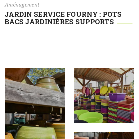
Aménagement
JARDIN SERVICE FOURNY : POTS
BACS JARDINIÈRES SUPPORTS