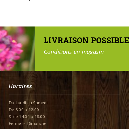
LIVRAISON POSSIBLE
Conditions en magasin
Horaires
Du Lundi au Samedi
De 8.00 à 12.00
& de 14.00 à 18.00
Fermé le Dimanche