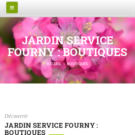
JARDIN SERVICE
FOURNY : BOUTIQUES
ACCUEIL
BOUTIQUES
Découvrir
JARDIN SERVICE FOURNY :
BOUTIQUES